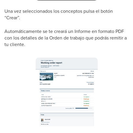
Una vez seleccionados los conceptos pulsa el botón
“Crear”.
Automáticamente se te creará un Informe en formato PDF
con los detalles de la Orden de trabajo que podrás remitir a
tu cliente.