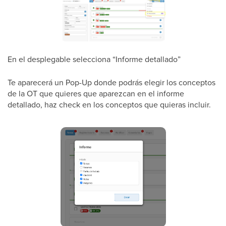
En el desplegable selecciona “Informe detallado”
Te aparecerá un Pop-Up donde podrás elegir los conceptos
de la OT que quieres que aparezcan en el informe
detallado, haz check en los conceptos que quieras incluir.