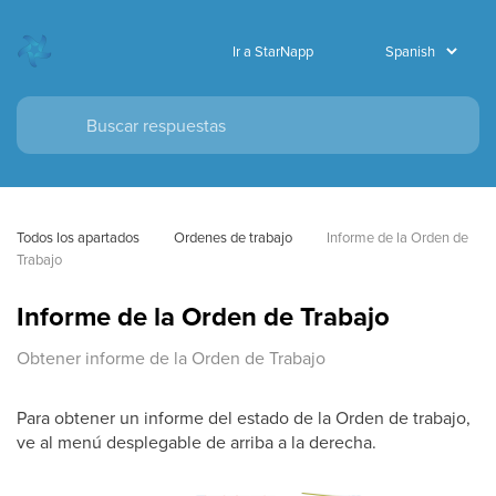
Ir a StarNapp
Todos los apartados
Ordenes de trabajo
Informe de la Orden de 
Trabajo
Informe de la Orden de Trabajo
Obtener informe de la Orden de Trabajo
Para obtener un informe del estado de la Orden de trabajo,
ve al menú desplegable de arriba a la derecha.